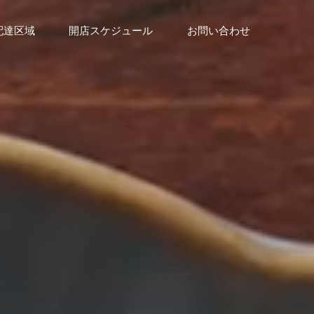
配達区域
開店スケジュール
お問い合わせ