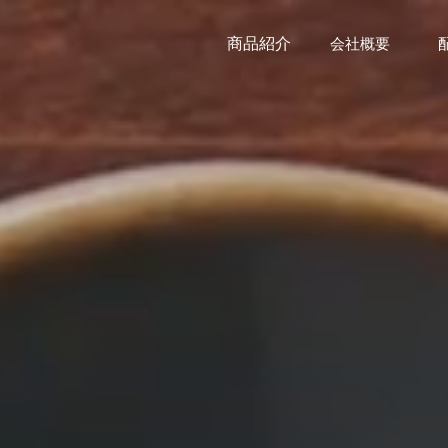
商品紹介
会社概要