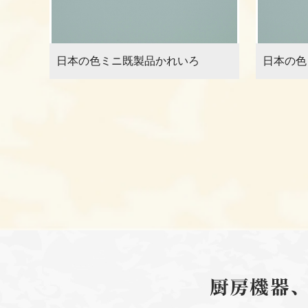
日本の色ミニ既製品かれいろ
日本の色
厨房機器