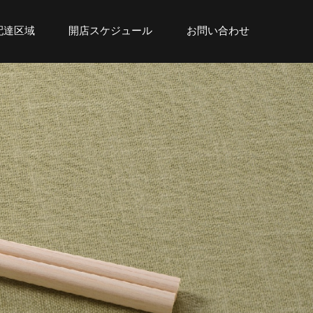
配達区域
開店スケジュール
お問い合わせ