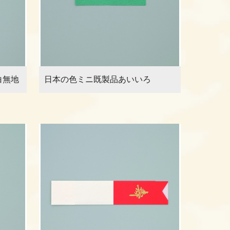
白無地
日本の色ミニ既製品あいいろ