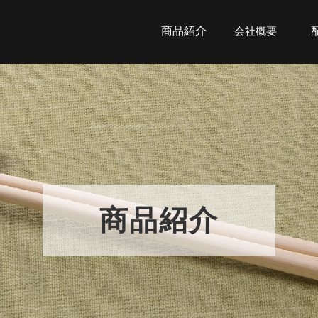
商品紹介
会社概要
商品紹介