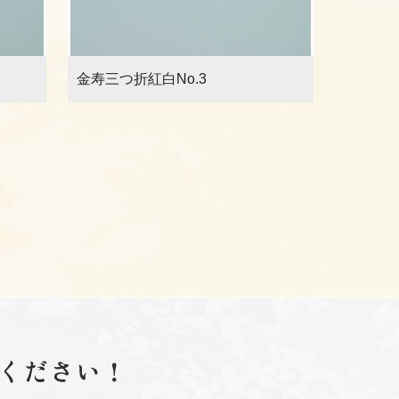
金寿三つ折紅白No.3
ください！