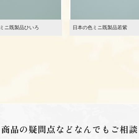
ミニ既製品ひいろ
日本の色ミニ既製品若紫
、商品の疑問点などなんでもご相談