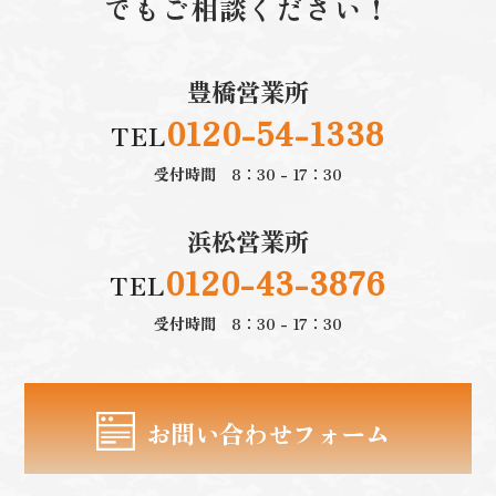
でもご相談ください！
豊橋営業所
0120-54-1338
TEL
受付時間 8：30 - 17：30
浜松営業所
0120-43-3876
TEL
受付時間 8：30 - 17：30
お問い合わせフォーム