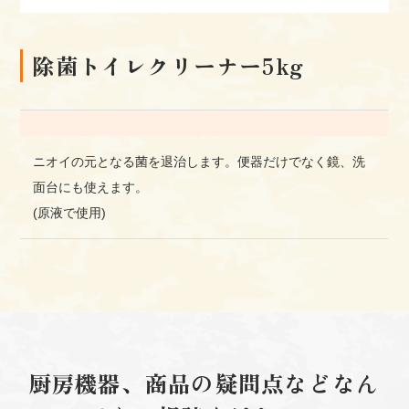
除菌トイレクリーナー5kg
ニオイの元となる菌を退治します。便器だけでなく鏡、洗
面台にも使えます。
(原液で使用)
厨房機器、商品の疑問点などなん