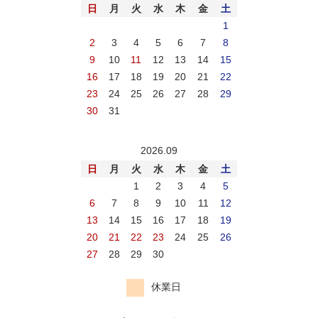
日
月
火
水
木
金
土
1
2
3
4
5
6
7
8
9
10
11
12
13
14
15
16
17
18
19
20
21
22
23
24
25
26
27
28
29
30
31
2026.09
日
月
火
水
木
金
土
1
2
3
4
5
6
7
8
9
10
11
12
13
14
15
16
17
18
19
20
21
22
23
24
25
26
27
28
29
30
休業日