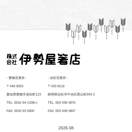
- 豊橋営業所 -
- 浜松営業所 -
〒440-0053
〒433-8116
愛知県豊橋市老松町123
静岡県浜松市中央区西丘町943-2
TEL. 0532-54-1338㈹
TEL. 053-438-3876
FAX. 0532-53-5900
FAX. 053-438-3807
2026.08